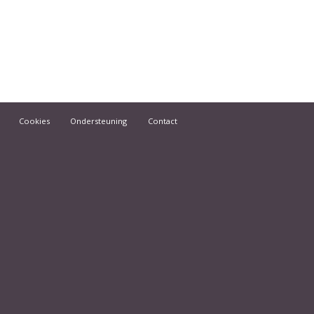
Cookies
Ondersteuning
Contact